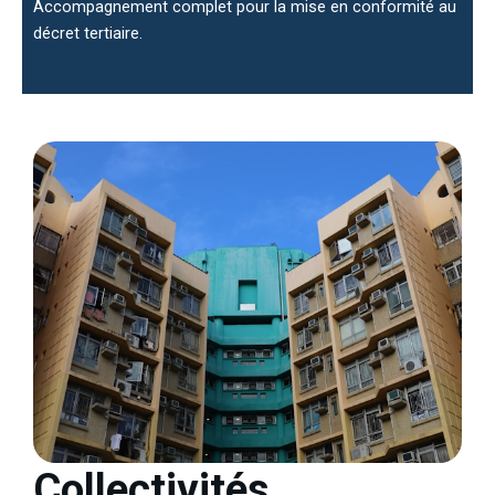
Accompagnement complet pour la mise en conformité au
décret tertiaire.
Collectivités