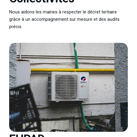
Nous aidons les mairies à respecter le décret tertiaire
grâce à un accompagnement sur mesure et des audits
précis.