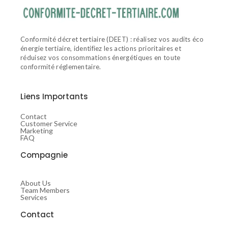
Conformité décret tertiaire (DEET) : réalisez vos audits éco
énergie tertiaire, identifiez les actions prioritaires et
réduisez vos consommations énergétiques en toute
conformité réglementaire.
Liens Importants
Contact
Customer Service
Marketing
FAQ
Compagnie
About Us
Team Members
Services
Contact