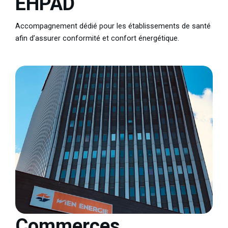
EHPAD
Accompagnement dédié pour les établissements de santé
afin d’assurer conformité et confort énergétique.
Commerces