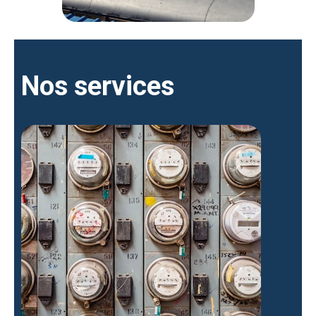
Nos services