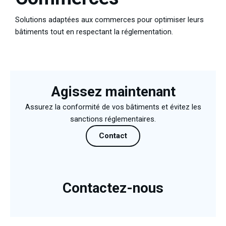
Solutions adaptées aux commerces pour optimiser leurs
bâtiments tout en respectant la réglementation.
Agissez maintenant
Assurez la conformité de vos bâtiments et évitez les
sanctions réglementaires.
Contact
Contactez-nous