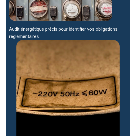
Audit énergétique précis pour identifier vos obligations
réglementaires.