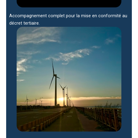
Accompagnement complet pour la mise en conformité au
décret tertiaire.